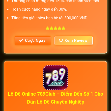
Thưởng chào mừng đến 150% cho thành viên mới.
Hoàn cược hằng ngày đến 30%.
Tặng tiền giới thiệu bạn bè tới 300,000 VNĐ.
Cược Ngay
Xem Review
Lô Đề Online 789Club – Điểm Đến Số 1 Cho
Dân Lô Đề Chuyên Nghiệp