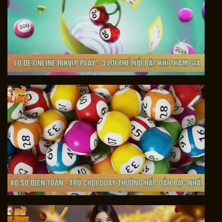
những kiểu cược cơ bản như lô tô, đề đầu đuôi, hệ thống
còn cung cấp hàng loạt hình thức hấp dẫn khác như lô xiên,
Lô Đề Online Rikvip Play – 3 Lợi Thế Nổi Bật Khi Tham Gia
xiên trượt, ba càng hay bốn càng,…
Cập nhật lô đề hôm nay nhanh chóng, chính xác
Hệ thống trực tuyến luôn đảm bảo tính thời sự và chính xác
tuyệt đối trong việc cung cấp dữ liệu quay thưởng cho
người dùng. Ngay khi các nhà đài công bố, kết quả
lô đề
online
sẽ được cập nhật tức thì trên trang chủ để bạn đối
soát và biết ngay kết quả thắng thua. Bên cạnh đó, các tính
năng thống kê tần suất, danh sách lô gan hay những bài
nhận định chuyên sâu cũng được tích hợp sẵn để hỗ trợ
Xổ Số Điện Toán – Trò Chơi Quay Thưởng Hấp Dẫn Bậc Nhất
người chơi.
Bảo mật thông tin và giao dịch an toàn
Vấn đề an toàn pháp lý và bảo mật dữ liệu cá nhân luôn
được đặt lên hàng đầu tại các sân chơi chuyên nghiệp hiện