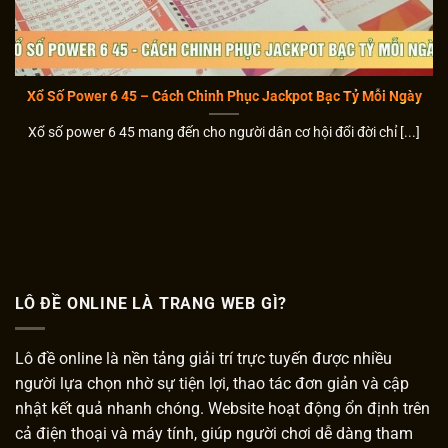
phải chiết khấu qua nhiều cấp đại lý, trong khi các hệ thống
nhà cái hiện nay mang đến mức thưởng cực cao lên tới 1
ăn 99.5 thậm chí là cao hơn hàng trăm lần.
Việc nắm bắt vì sao xu hướng đánh lô trực tuyến sẽ giúp
Xổ Số Power 6 45 – Cách Chinh Phục Jackpot Bạc Tỷ Mỗi Ngày
người chơi thấy rõ được sự tiện lợi vượt trội. Hình thức
lô đề
Xổ số power 6 45 mang đến cho người dân cơ hội đổi đời chỉ [...]
online
thu hút đông đảo người tham gia nhờ vào việc hỗ trợ
xoay vòng vốn linh hoạt và đáp ứng nhu cầu đầu tư liên
tục. Với sự đa dạng hình thức, đây thực sự là giải pháp tối
ưu cho những ai muốn chinh phục con số một cách chuyên
nghiệp.
Vì Sao Lô Đề Online Thu Hút Người Chơi Hiện
LÔ ĐỀ ONLINE LÀ TRANG WEB GÌ?
Nay?
Những ưu điểm vượt trội về tính tiện lợi, mức lợi nhuận và
Lô đề online là nền tảng giải trí trực tuyến được nhiều
sự minh bạch đã tạo nên một làn sóng chuyển dịch mạnh
người lựa chọn nhờ sự tiện lợi, thao tác đơn giản và cập
mẽ. Từ đó biến hình thức này trở thành lựa chọn hàng đầu
nhật kết quả nhanh chóng. Website hoạt động ổn định trên
của những nhà đầu tư thông thái.
cả điện thoại và máy tính, giúp người chơi dễ dàng tham