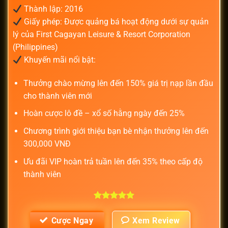
Thành lập: 2016
Giấy phép: Được quảng bá hoạt động dưới sự quản
lý của First Cagayan Leisure & Resort Corporation
(Philippines)
Khuyến mãi nổi bật:
Thưởng chào mừng lên đến 150% giá trị nạp lần đầu
cho thành viên mới
Hoàn cược lô đề – xổ số hằng ngày đến 25%
Chương trình giới thiệu bạn bè nhận thưởng lên đến
300,000 VNĐ
Ưu đãi VIP hoàn trả tuần lên đến 35% theo cấp độ
thành viên
Cược Ngay
Xem Review