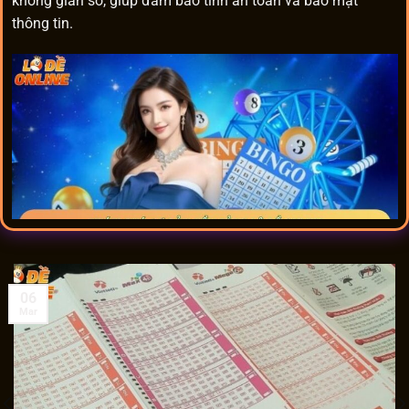
không gian số, giúp đảm bảo tính an toàn và bảo mật
thông tin.
Khám phá cơ bản nền tảng Lô Đề Online
06
Mar
Khi đặt lên bàn cân so sánh, sự khác biệt giữa cách chơi
truyền thống và trực tuyến nằm ở tính minh bạch cũng như
lợi nhuận thực tế mà người chơi nhận được. Hình thức ghi
số qua trung gian thường chỉ có tỷ lệ trả thưởng thấp do