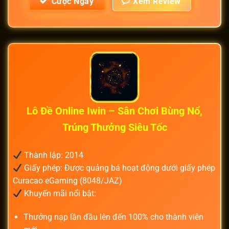
Cược Ngay
Xem Review
Lô Đề Online Iwin – Sân Chơi Bùng Nổ,
Trúng Thưởng Siêu Tốc
Thành lập: 2014
Giấy phép: Được quảng bá hoạt động dưới giấy phép
Curacao eGaming (8048/JAZ)
Khuyến mãi nổi bật:
Thưởng nạp lần đầu lên đến 100% cho thành viên