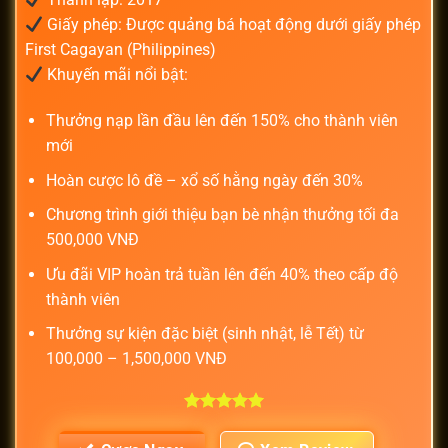
Giấy phép: Được quảng bá hoạt động dưới giấy phép
First Cagayan (Philippines)
Khuyến mãi nổi bật:
Thưởng nạp lần đầu lên đến 150% cho thành viên
mới
Hoàn cược lô đề – xổ số hằng ngày đến 30%
Chương trình giới thiệu bạn bè nhận thưởng tối đa
500,000 VNĐ
Ưu đãi VIP hoàn trả tuần lên đến 40% theo cấp độ
thành viên
Thưởng sự kiện đặc biệt (sinh nhật, lễ Tết) từ
100,000 – 1,500,000 VNĐ