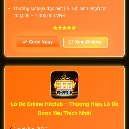
Thưởng sự kiện đặc biệt (lễ, Tết, sinh nhật) từ
200,000 – 2,000,000 VNĐ
Cược Ngay
Xem Review
Lô Đề Online Hitclub – Thương Hiệu Lô Đề
Được Yêu Thích Nhất
Thành lập: 2017