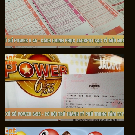
Xổ Số Power 6 45 – Cách Chinh Phục Jackpot Bạc Tỷ Mỗi Ngày
Xổ Số Power 6/55 – Cơ Hội Trở Thành Tỷ Phú Trong Tầm Tay