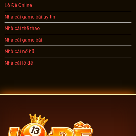
Lô Đề Online
Nhà cái game bài uy tín
Nhà cái thể thao
Nhà cái game bài
Nhà cái nổ hũ
Nhà cái lô đề