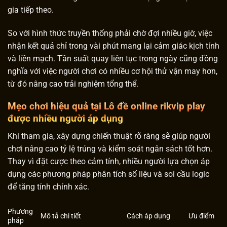
gia tiếp theo.
So với hình thức truyền thống phải chờ đợi nhiều giờ, việc
nhận kết quả chỉ trong vài phút mang lại cảm giác kịch tính
và liền mạch. Tần suất quay liên tục trong ngày cũng đồng
nghĩa với việc người chơi có nhiều cơ hội thử vận may hơn,
từ đó nâng cao trải nghiệm tổng thể.
Mẹo chơi hiệu quả tại Lô đề online rikvip play
được nhiều người áp dụng
Khi tham gia, xây dựng chiến thuật rõ ràng sẽ giúp người
chơi nâng cao tỷ lệ trúng và kiểm soát ngân sách tốt hơn.
Thay vì đặt cược theo cảm tính, nhiều người lựa chọn áp
dụng các phương pháp phân tích số liệu và soi cầu logic
để tăng tính chính xác.
Phương
Mô tả chi tiết
Cách áp dụng
Ưu điểm
pháp