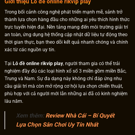
Giới thiệu Lô đề online rikvip play
Trong bối cảnh công nghệ phát triển mạnh mẽ, sảnh
trở
thành lựa chọn hàng đầu cho những ai yêu thích hình thức
trực tuyến hiện đại. Nền tảng mang đến môi trường giải trí
an toàn, ứng dụng hệ thống cập nhật dữ liệu tự động theo
thời gian thực, bạn theo dõi kết quả nhanh chóng và chính
xác từ các nguồn uy tín.
Tại
Lô đề online rikvip play
, người tham gia có thể trải
nghiệm đầy đủ các loại hình xổ số 3 miền gồm miền Bắc,
Trung và Nam. Sự đa dạng này không chỉ đáp ứng nhu
cầu giải trí mà còn mở rộng cơ hội lựa chọn chiến thuật,
phù hợp với cả người mới lẫn những ai đã có kinh nghiệm
lâu năm.
Xem thêm:
Review Nhà Cái – Bí Quyết
Lựa Chọn Sân Chơi Uy Tín Nhất