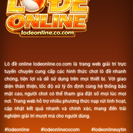
Lô đề online lodeonline.co.com là trang web giải trí trực
tuyến chuyên cung cấp các hình thức chơi lô đề nhanh
chóng, tiện lợi và dễ sử dụng trên mọi thiết bị. Với giao
diện thân thiện, tốc độ xử lý ổn định cùng hệ thống bảo
mật cao, người chơi có thể tham gia đặt số mọi lúc mọi
nơi. Trang web hỗ trợ nhiều phương thức nạp rút linh hoạt,
cập nhật kết quả nhanh và chính xác, mang đến trải
nghiệm giải trí mượt mà cho người dùng.
#lodeonline #lodeonlinecocom #lodeonlineuytin