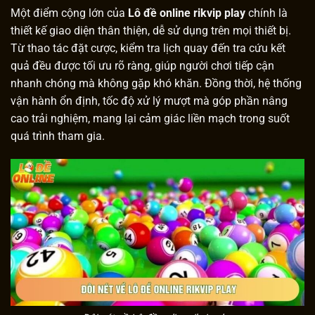
Một điểm cộng lớn của
Lô đề online rikvip play
chính là
thiết kế giao diện thân thiện, dễ sử dụng trên mọi thiết bị.
Từ thao tác đặt cược, kiểm tra lịch quay đến tra cứu kết
quả đều được tối ưu rõ ràng, giúp người chơi tiếp cận
nhanh chóng mà không gặp khó khăn. Đồng thời, hệ thống
vận hành ổn định, tốc độ xử lý mượt mà góp phần nâng
cao trải nghiệm, mang lại cảm giác liền mạch trong suốt
quá trình tham gia.