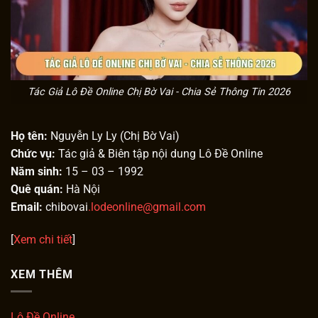
Tác Giả Lô Đề Online Chị Bờ Vai - Chia Sẻ Thông Tin 2026
Họ tên:
Nguyễn Ly Ly (Chị Bờ Vai)
Chức vụ:
Tác giả & Biên tập nội dung Lô Đề Online
Năm sinh:
15 – 03 – 1992
Quê quán:
Hà Nội
Email:
chibovai
.lodeonline@gmail.com
[
Xem chi tiết
]
XEM THÊM
Lô Đề Online