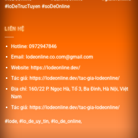
#loDeTrucTuyen #soDeOnline
LIÊN HỆ
Hotline: 0972947846
Email:
lodeonline.co.com@gmail.com
Website: https://lodeonline.dev/
Tác giả: https://lodeonline.dev/tac-gia-lodeonline/
Địa chỉ: 160/22 P. Ngọc Hà, Tổ 3, Ba Đình, Hà Nội, Việt
Nam
Tác giả: https://lodeonline.dev/tac-gia-lodeonline/
#lode, #lo_de_uy_tin, #lo_de_online,