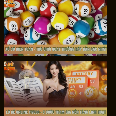
Xổ Số Điện Toán – Trò Chơi Quay Thưởng Hấp Dẫn Bậc Nhất
Lô Đề Online Five88 – 5 Bước Tham Gia Nền Tảng Linh Hoạt