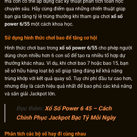
mà còn có thể áp dụng các kỹ thuật phân tích toán học
chuyên sâu. Hãy cùng điểm qua những chiến thuật giúp
bạn gia tăng tỷ lệ trúng thưởng khi tham gia chơi
xổ số
power 6/55
một cách khoa học.
Sử dụng hình thức chơi bao để tăng cơ hội
Hình thức chơi bao trong
xổ số power 6/55
cho phép người
dùng chọn nhiều hơn 6 con số để tạo ra nhiều tổ hợp dự
thưởng khác nhau. Ví dụ, khi chơi bao 7 hoặc bao 15, bạn
sẽ sở hữu hàng loạt bộ số giúp tăng đáng kể khả năng
trùng khớp với kết quả quay số. Tuy chi phí đầu tư cao hơn,
nhưng đây là cách hiệu quả nhất để bao phủ các khả năng
và săn giải Jackpot lớn.
Đọc thêm:
Xổ Số Power 6 45 – Cách
Chinh Phục Jackpot Bạc Tỷ Mỗi Ngày
Phân tích các bộ số hay đi cùng nhau