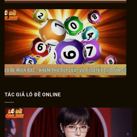
Lô Đề Miền Bắc – Khám Phá Quy Luật Và Bí Quyết Dự Đoán Số
TÁC GIẢ LÔ ĐỀ ONLINE