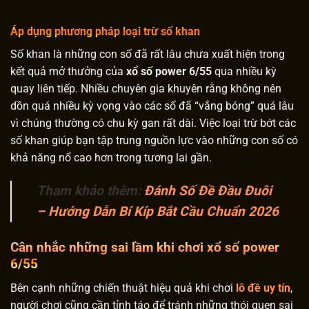
Áp dụng phương pháp loại trừ số khan
Số khan là những con số đã rất lâu chưa xuất hiện trong
kết quả mở thưởng của
xổ số power 6/55
qua nhiều kỳ
quay liên tiếp. Nhiều chuyên gia khuyên rằng không nên
dồn quá nhiều kỳ vọng vào các số đã “vắng bóng” quá lâu
vì chúng thường có chu kỳ gan rất dài. Việc loại trừ bớt các
số khan giúp bạn tập trung nguồn lực vào những con số có
khả năng nổ cao hơn trong tương lai gần.
Tham khảo thêm:
Đánh Số Đề Đầu Đuôi
– Hướng Dẫn Bí Kíp Bắt Cầu Chuẩn 2026
Cân nhắc những sai lầm khi chơi xổ số power
6/55
Bên cạnh những chiến thuật hiệu quả khi chơi
lô đề uy tín
,
người chơi cũng cần tỉnh táo để tránh những thói quen sai