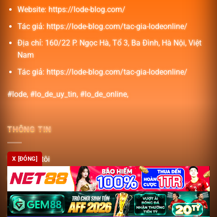
Website: https://lode-blog.com/
Tác giả: https://lode-blog.com/tac-gia-lodeonline/
Địa chỉ: 160/22 P. Ngọc Hà, Tổ 3, Ba Đình, Hà Nội, Việt
Nam
Tác giả: https://lode-blog.com/tac-gia-lodeonline/
#lode, #lo_de_uy_tin, #lo_de_online,
THÔNG TIN
Về chúng tôi
X [ĐÓNG]
Chính sách bảo mật
Liên hệ