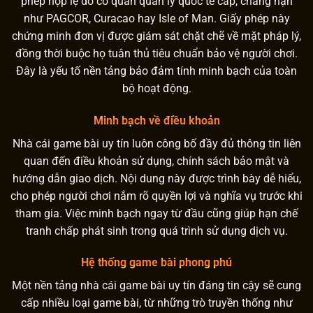
phép hợp lệ do cơ quan quản lý quốc tế cấp, chẳng hạn
như PAGCOR, Curacao hay Isle of Man. Giấy phép này
chứng minh đơn vị được giám sát chặt chẽ về mặt pháp lý,
đồng thời buộc họ tuân thủ tiêu chuẩn bảo vệ người chơi.
Đây là yếu tố nền tảng bảo đảm tính minh bạch của toàn
bộ hoạt động.
Minh bạch về điều khoản
Nhà cái game bài uy tín luôn công bố đầy đủ thông tin liên
quan đến điều khoản sử dụng, chính sách bảo mật và
hướng dẫn giao dịch. Nội dung này được trình bày dễ hiểu,
cho phép người chơi nắm rõ quyền lợi và nghĩa vụ trước khi
tham gia. Việc minh bạch ngay từ đầu cũng giúp hạn chế
tranh chấp phát sinh trong quá trình sử dụng dịch vụ.
Hệ thống game bài phong phú
Một nền tảng nhà cái game bài uy tín đáng tin cậy sẽ cung
cấp nhiều loại game bài, từ những trò truyền thống như