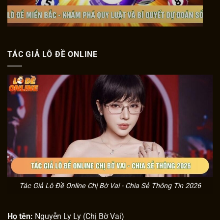
TÁC GIẢ LÔ ĐỀ ONLINE
Tác Giả Lô Đề Online Chị Bờ Vai - Chia Sẻ Thông Tin 2026
Họ tên:
Nguyễn Ly Ly (Chị Bờ Vai)