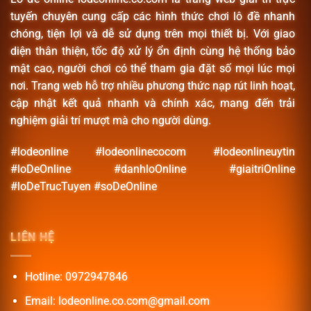
tuyến chuyên cung cấp các hình thức chơi lô đề nhanh
chóng, tiện lợi và dễ sử dụng trên mọi thiết bị. Với giao
diện thân thiện, tốc độ xử lý ổn định cùng hệ thống bảo
mật cao, người chơi có thể tham gia đặt số mọi lúc mọi
nơi. Trang web hỗ trợ nhiều phương thức nạp rút linh hoạt,
cập nhật kết quả nhanh và chính xác, mang đến trải
nghiệm giải trí mượt mà cho người dùng.
#lodeonline #lodeonlinecocom #lodeonlineuytin
#loDeOnline #danhloOnline #giaitriOnline
#loDeTrucTuyen #soDeOnline
LIÊN HỆ
Hotline: 0972947846
Email:
lodeonline.co.com@gmail.com