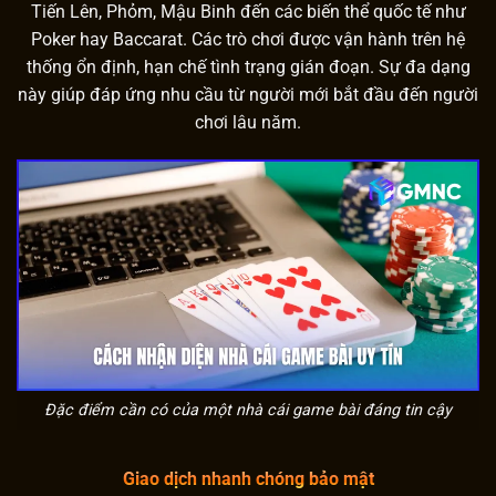
Tiến Lên, Phỏm, Mậu Binh đến các biến thể quốc tế như
Poker hay Baccarat. Các trò chơi được vận hành trên hệ
thống ổn định, hạn chế tình trạng gián đoạn. Sự đa dạng
này giúp đáp ứng nhu cầu từ người mới bắt đầu đến người
chơi lâu năm.
Đặc điểm cần có của một nhà cái game bài đáng tin cậy
Giao dịch nhanh chóng bảo mật