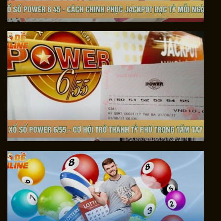
Xổ Số Power 6/55 – Cơ Hội Trở Thành Tỷ Phú Trong Tầm Tay
Lô Đề Online Net88 – 3 Ưu Điểm Làm Nên Vị Thế Hiện Nay