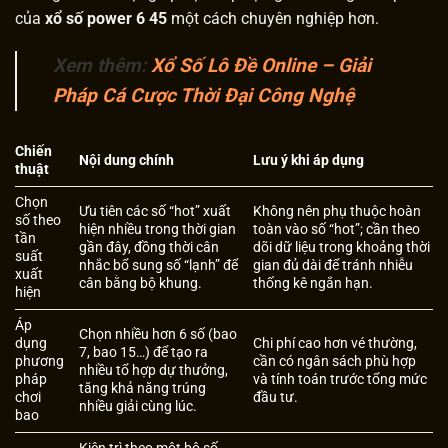
của
xổ số power 6 45
một cách chuyên nghiệp hơn.
Xem thêm:
Xổ Số Lô Đề Online – Giải
Pháp Cá Cược Thời Đại Công Nghệ
Chiến
Nội dung chính
Lưu ý khi áp dụng
thuật
Chọn
Ưu tiên các số “hot” xuất
Không nên phụ thuộc hoàn
số theo
hiện nhiều trong thời gian
toàn vào số “hot”; cần theo
tần
gần đây, đồng thời cân
dõi dữ liệu trong khoảng thời
suất
nhắc bổ sung số “lạnh” để
gian đủ dài để tránh nhiễu
xuất
cân bằng bộ khung.
thống kê ngắn hạn.
hiện
Áp
Chọn nhiều hơn 6 số (bao
dụng
Chi phí cao hơn vé thường,
7, bao 15…) để tạo ra
phương
cần có ngân sách phù hợp
nhiều tổ hợp dự thưởng,
pháp
và tính toán trước tổng mức
tăng khả năng trúng
chơi
đầu tư.
nhiều giải cùng lúc.
bao