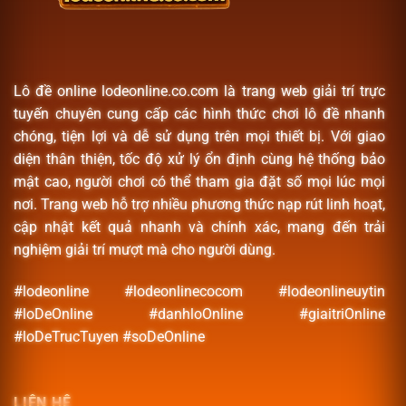
Lô đề online lodeonline.co.com là trang web giải trí trực
tuyến chuyên cung cấp các hình thức chơi lô đề nhanh
chóng, tiện lợi và dễ sử dụng trên mọi thiết bị. Với giao
diện thân thiện, tốc độ xử lý ổn định cùng hệ thống bảo
mật cao, người chơi có thể tham gia đặt số mọi lúc mọi
nơi. Trang web hỗ trợ nhiều phương thức nạp rút linh hoạt,
cập nhật kết quả nhanh và chính xác, mang đến trải
nghiệm giải trí mượt mà cho người dùng.
#lodeonline #lodeonlinecocom #lodeonlineuytin
#loDeOnline #danhloOnline #giaitriOnline
#loDeTrucTuyen #soDeOnline
LIÊN HỆ