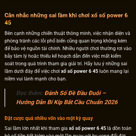
Cân nhắc những sai lầm khi chơi xổ số power 6
45
Bên cạnh những chiến thuật thông minh, việc nhận diện và
phòng tránh các lỗi phổ biến cũng quan trọng không kém
để bảo vệ nguồn tài chính. Nhiều người chơi thường rơi vào
bẫy tâm lý hoặc thiếu kế hoạch dẫn đến việc mất kiểm
soát trong quá trình tham gia giải trí. Hãy lưu ý những sai
lầm dưới đây để việc chơi
xổ số power 6 45
luôn mang lại
niềm vui lành mạnh cho bạn.
Đọc thêm:
Đánh Số Đề Đầu Đuôi –
Hướng Dẫn Bí Kíp Bắt Cầu Chuẩn 2026
Đặt cược quá nhiều vốn vào một kỳ quay
Sai lầm lớn nhất khi tham gia
xổ số power 6 45
là dồn toàn
bộ số tiền tiết kiệm vào một lần quay với hy vọng đổi đời