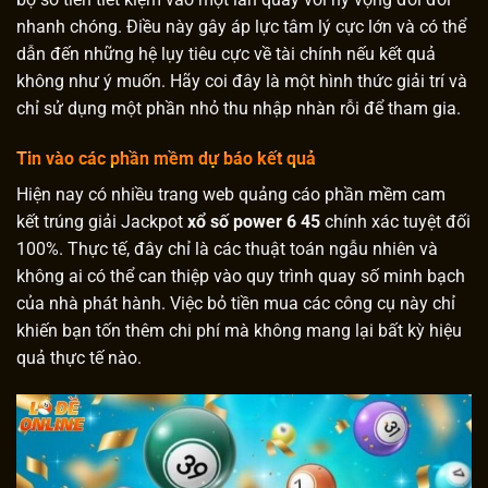
nhanh chóng. Điều này gây áp lực tâm lý cực lớn và có thể
dẫn đến những hệ lụy tiêu cực về tài chính nếu kết quả
không như ý muốn. Hãy coi đây là một hình thức giải trí và
chỉ sử dụng một phần nhỏ thu nhập nhàn rỗi để tham gia.
Tin vào các phần mềm dự báo kết quả
Hiện nay có nhiều trang web quảng cáo phần mềm cam
kết trúng giải Jackpot
xổ số power 6 45
chính xác tuyệt đối
100%. Thực tế, đây chỉ là các thuật toán ngẫu nhiên và
không ai có thể can thiệp vào quy trình quay số minh bạch
của nhà phát hành. Việc bỏ tiền mua các công cụ này chỉ
khiến bạn tốn thêm chi phí mà không mang lại bất kỳ hiệu
quả thực tế nào.