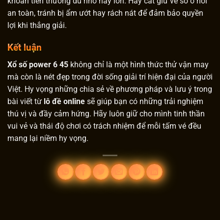
khoản tiền thưởng dù nhỏ hay lớn. Hãy cất giữ vé số ở nơi
an toàn, tránh bị ẩm ướt hay rách nát để đảm bảo quyền
lợi khi thắng giải.
Kết luận
Xổ số power 6 45
không chỉ là một hình thức thử vận may
mà còn là nét đẹp trong đời sống giải trí hiện đại của người
Việt. Hy vọng những chia sẻ về phương pháp và lưu ý trong
bài viết từ
lô đề online
sẽ giúp bạn có những trải nghiệm
thú vị và đầy cảm hứng. Hãy luôn giữ cho mình tinh thần
vui vẻ và thái độ chơi có trách nhiệm để mỗi tấm vé đều
mang lại niềm hy vọng.