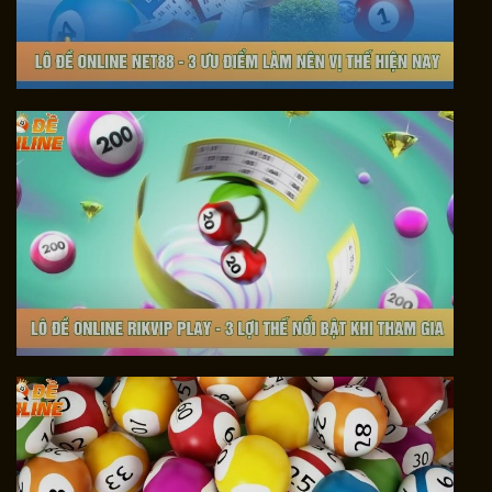
Lô Đề Online Rikvip Play – 3 Lợi Thế Nổi Bật Khi Tham Gia