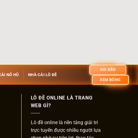
SOI KÈO
CÁI NỔ HŨ
NHÀ CÁI LÔ ĐỀ
XEM BÓNG
LÔ ĐỀ ONLINE LÀ TRANG
WEB GÌ?
Lô đề online là nền tảng giải trí
trực tuyến được nhiều người lựa
chọn nhờ sự tiện lợi, thao tác