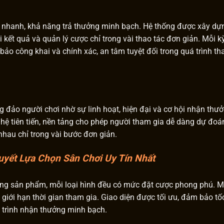
ý nhanh, khả năng trả thưởng minh bạch. Hệ thống được xây dự
i kết quả và quản lý cược chỉ trong vài thao tác đơn giản. Mỗi k
bảo công khai và chính xác, an tâm tuyệt đối trong quá trình t
g đảo người chơi nhờ sự linh hoạt, hiện đại và cơ hội nhận thư
ệ tiên tiến, nền tảng cho phép người tham gia dễ dàng dự đoá
nhau chỉ trong vài bước đơn giản.
uyết Lựa Chọn Sân Chơi Uy Tín Nhất
dạng sản phẩm, mỗi loại hình đều có mức đặt cược phong phú. M
 giới hạn thời gian tham gia. Giao diện được tối ưu, đảm bảo tố
y trình nhận thưởng minh bạch.