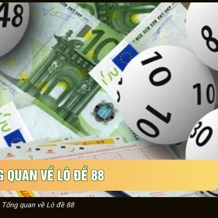
Tổng quan về Lô đề 88