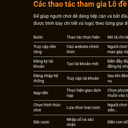
Các thao tác tham gia Lô đề
Để giúp người chơi dễ dàng tiếp cận và bắt đầ
được trình bày chi tiết và logic theo từng giai 
Bước
Thao tác thực hiện
Mô tả chi ti
Truy cập nền
Vào website chính
Người chơi 
tảng
thức
mạo gây rủi
Đăng ký tài
Điền đầy đủ
Tạo tài khoản mới
khoản
đăng ký nh
Đăng nhập hệ
Sau khi đăn
Truy cập tài khoản
thống
vụ.
Thực hiện giao dịch
Chọn phươn
Nạp tiền
nạp
muốn vào t
Chọn hình thức
Người chơi
Lựa chọn loại cược
chơi
xiên…
Nhập số và xác
Đặt cược
Điền con số
nhận