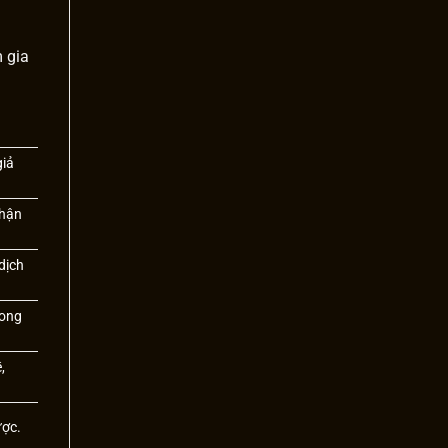
 gia
giả
nhận
dịch
mong
,
ược.