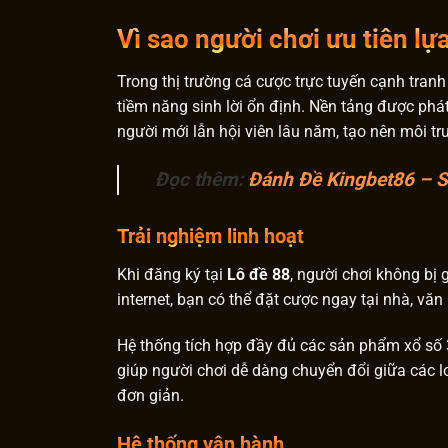
Vì sao người chơi ưu tiên lự
Trong thị trường cá cược trực tuyến cạnh tranh
tiềm năng sinh lời ổn định. Nền tảng được phát
người mới lẫn hội viên lâu năm, tạo nên môi trườ
Đọc thêm:
Đánh Đề Kingbet86 – S
Trải nghiệm linh hoạt
Khi đăng ký tại
Lô đề 88
, người chơi không bị g
internet, bạn có thể đặt cược ngay tại nhà, v
Hệ thống tích hợp đầy đủ các sản phẩm xổ số 
giúp người chơi dễ dàng chuyển đổi giữa các lo
đơn giản.
Hệ thống vận hành