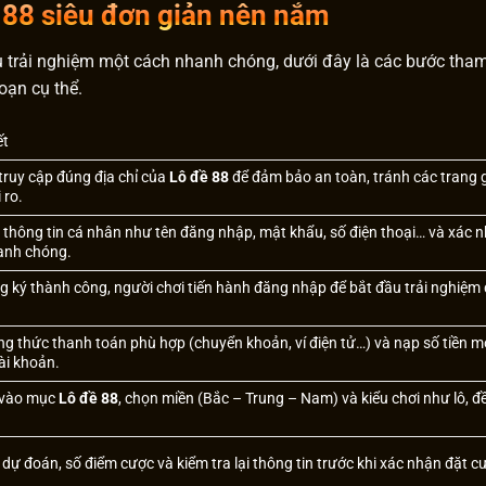
 88 siêu đơn giản nên nắm
u trải nghiệm một cách nhanh chóng, dưới đây là các bước tham
đoạn cụ thể.
ết
truy cập đúng địa chỉ của
Lô đề 88
để đảm bảo an toàn, tránh các trang 
 ro.
 thông tin cá nhân như tên đăng nhập, mật khẩu, số điện thoại… và xác 
anh chóng.
g ký thành công, người chơi tiến hành đăng nhập để bắt đầu trải nghiệm 
g thức thanh toán phù hợp (chuyển khoản, ví điện tử…) và nạp số tiền 
ài khoản.
 vào mục
Lô đề 88
, chọn miền (Bắc – Trung – Nam) và kiểu chơi như lô, đề
 dự đoán, số điểm cược và kiểm tra lại thông tin trước khi xác nhận đặt c