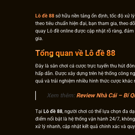
Lô đề 88
sở hữu nền tảng ổn định, tốc độ xử l
theo tiêu chuẩn hiện đại, bạn tham gia, theo dõ
quay Lô đề online được cập nhật rõ ràng, đảm 
gia.
Tổng quan về Lô đề 88
Đây là sân chơi cá cược trực tuyến thu hút đôn
hấp dẫn. Được xây dựng trên hệ thống công ngh
quả và trải nghiệm nhiều hình thức cược khác 
Xem thêm:
Review Nhà Cái – Bí Q
Tại
Lô đề 88
, người chơi có thể lựa chọn đa 
điểm nổi bật là hệ thống vận hành 24/7, không
xử lý nhanh, cập nhật kết quả chính xác và qu