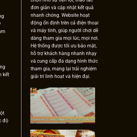
đơn giản và cập nhật kết quả
nhanh chóng. Website hoạt
ng
động ổn định trên cả điện thoại
ỳ
và máy tính, giúp người chơi dễ
ham
dàng tham gia mọi lúc, mọi nơi.
Hệ thống được tối ưu bảo mật,
hỗ trợ khách hàng nhanh nhạy
và cung cấp đa dạng hình thức
ởng
tham gia, mang lại trải nghiệm
n kết
giải trí linh hoạt và hiện đại.
Xổ Số Power 6 45 – Cách Chinh
Phục Jackpot Bạc Tỷ Mỗi Ngày
ột
c độ