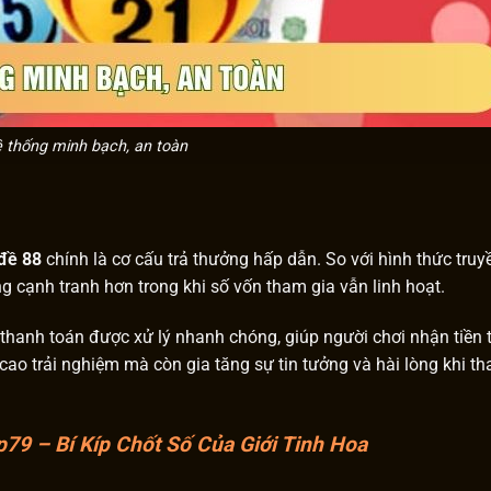
 thống minh bạch, an toàn
đề 88
chính là cơ cấu trả thưởng hấp dẫn. So với hình thức truy
g cạnh tranh hơn trong khi số vốn tham gia vẫn linh hoạt.
g thanh toán được xử lý nhanh chóng, giúp người chơi nhận tiền
cao trải nghiệm mà còn gia tăng sự tin tưởng và hài lòng khi t
p79 – Bí Kíp Chốt Số Của Giới Tinh Hoa