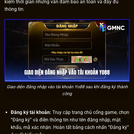
kiệm thời gian nhưng vẫn đảm bảo an toàn và đầy đủ
thông tin.
Giao diện đăng nhập vào tài khoản Yo88 sau khi đăng ký thành
công
Đăng ký tài khoản:
Truy cập trang chủ cổng game, chọn
“Đăng ký” và điền thông tin như tên đăng nhập, mật
khẩu, mã xác nhận. Hoàn tất bằng cách nhấn “Đăng ký”