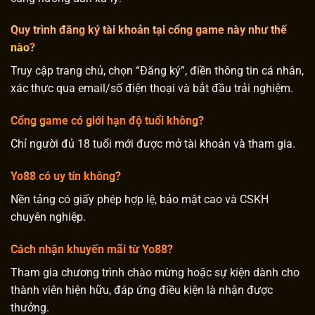
Quy trình đăng ký tài khoản tại cổng game này như thế
nào?
Truy cập trang chủ, chọn “Đăng ký”, điền thông tin cá nhân,
xác thực qua email/số điện thoại và bắt đầu trải nghiệm.
Cổng game có giới hạn độ tuổi không?
Chỉ người đủ 18 tuổi mới được mở tài khoản và tham gia.
Yo88 có uy tín không?
Nền tảng có giấy phép hợp lệ, bảo mật cao và CSKH
chuyên nghiệp.
Cách nhận khuyến mãi từ Yo88?
Tham gia chương trình chào mừng hoặc sự kiện dành cho
thành viên hiện hữu, đáp ứng điều kiện là nhận được
thưởng.