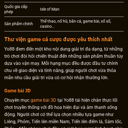
Quốc gia cấp
Isle of Man
phép
Thể thao, nổ hũ, bắn cá, game bài, xổ số,
Sản phẩm chính
casino…
Thư viện game cá cược được yêu thích nhất
Yo88 đem đến một kho nội dung giải trí đa dạng, từ những
trò chơi đòi hỏi chiến thuật đến những sản phẩm thuần túy
dựa vào vận may. Mỗi hạng mục đều được đầu tư chỉnh
chu về giao diện và tính năng, giúp người chơi vừa thỏa
mãn nhu cầu giải trí vừa có cơ hội nhận thưởng lớn.
Game bài 3D
Chuyên mục
game bài 3D
tại Yo88 tái hiện chân thực lối
chơi truyền thống với đồ họa hiện đại và âm thanh sống
động. Người chơi có thể lựa chọn nhiều tựa game như
Liêng, Phỏm, Tiến lên miền Nam, Tiến lên đếm lá, Sâm lốc,