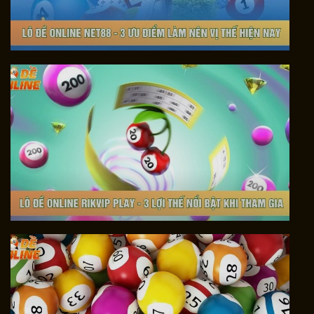
Lô Đề Online Rikvip Play – 3 Lợi Thế Nổi Bật Khi Tham Gia