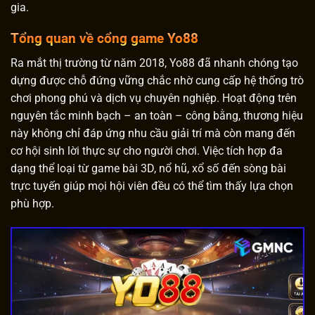
gia.
Tổng quan về cổng game Yo88
Ra mắt thị trường từ năm 2018, Yo88 đã nhanh chóng tạo
dựng được chỗ đứng vững chắc nhờ cung cấp hệ thống trò
chơi phong phú và dịch vụ chuyên nghiệp. Hoạt động trên
nguyên tắc minh bạch – an toàn – công bằng, thương hiệu
này không chỉ đáp ứng nhu cầu giải trí mà còn mang đến
cơ hội sinh lời thực sự cho người chơi. Việc tích hợp đa
dạng thể loại từ game bài 3D, nổ hũ, xổ số đến sòng bài
trực tuyến giúp mọi hội viên đều có thể tìm thấy lựa chọn
phù hợp.