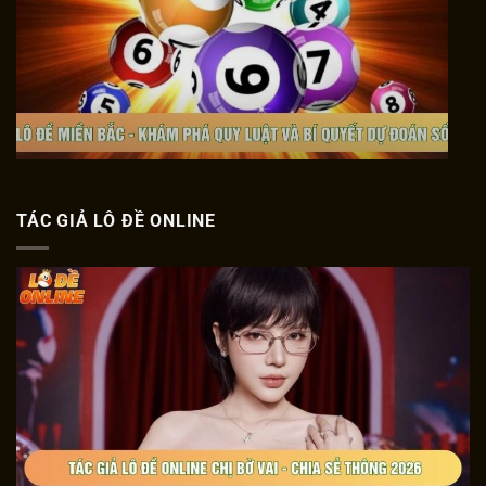
Lô Đề Miền Bắc – Khám Phá Quy Luật Và Bí Quyết Dự Đoán Số
TÁC GIẢ LÔ ĐỀ ONLINE