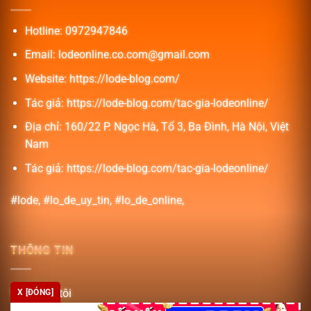
Hotline: 0972947846
Email:
lodeonline.co.com@gmail.com
Website: https://lode-blog.com/
Tác giả: https://lode-blog.com/tac-gia-lodeonline/
Địa chỉ: 160/22 P. Ngọc Hà, Tổ 3, Ba Đình, Hà Nội, Việt
Nam
Tác giả: https://lode-blog.com/tac-gia-lodeonline/
#lode, #lo_de_uy_tin, #lo_de_online,
THÔNG TIN
Về chúng tôi
X [ĐÓNG]