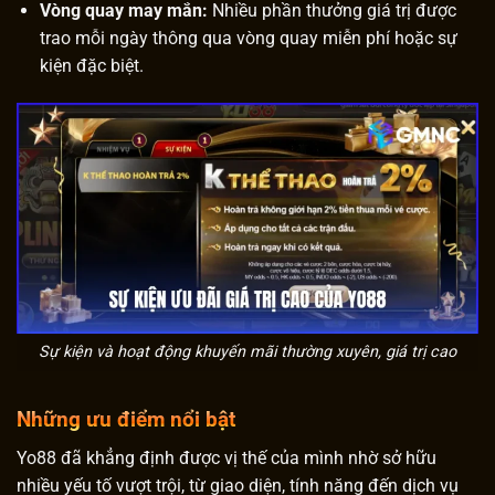
Vòng quay may mắn:
Nhiều phần thưởng giá trị được
trao mỗi ngày thông qua vòng quay miễn phí hoặc sự
kiện đặc biệt.
Sự kiện và hoạt động khuyến mãi thường xuyên, giá trị cao
Những ưu điểm nổi bật
Yo88 đã khẳng định được vị thế của mình nhờ sở hữu
nhiều yếu tố vượt trội, từ giao diện, tính năng đến dịch vụ